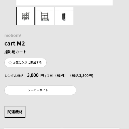
motion9
cart M2
撮影用カート
お気に入りに追加する
3,000
円 / 1日（税別）
（税込3,300円)
レンタル価格
メーカーサイト
関連機材