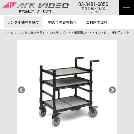
03-3481-6850
平日 9:30〜18:00
（土 〜17:00）
株式会社アーク・ビデオ
レンタル機材を探す
初めてのお客様へ
ご利用の流れ
ホーム
レンタル機材を探す
カメラサポート・撮影用カート・イントレ
撮影用カート