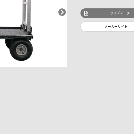
サイズデータ
メーカーサイト