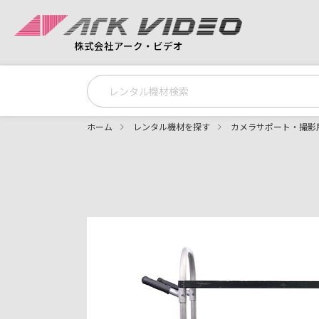
株式会社アーク・ビデオ
ホーム
レンタル機材を探す
カメラサポート・撮影