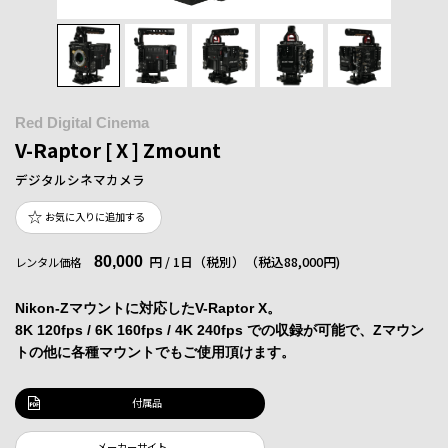
Red Digital Cinema
V-Raptor [ X ] Zmount
デジタルシネマカメラ
お気に入りに追加する
80,000
円 / 1日（税別）
（税込88,000円)
レンタル価格
Nikon-Zマウントに対応したV-Raptor X。
8K 120fps / 6K 160fps / 4K 240fps での収録が可能で、Zマウン
トの他に各種マウントでもご使用頂けます。
付属品
メーカーサイト