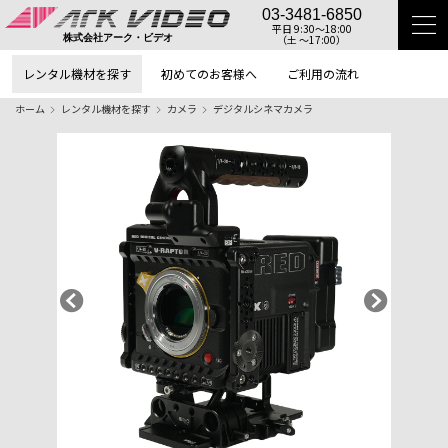
03-3481-6850
平日 9:30〜18:00
（土 〜17:00）
株式会社アーク・ビデオ
レンタル機材を探す
初めてのお客様へ
ご利用の流れ
ホーム
レンタル機材を探す
カメラ
デジタルシネマカメラ