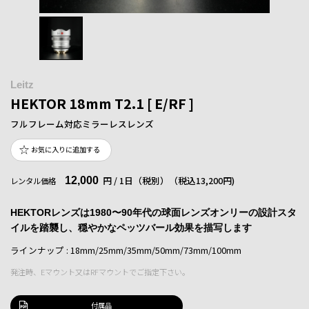
Leitz
HEKTOR 18mm T2.1 [ E/RF ]
フルフレーム対応ミラーレスレンズ
お気に入りに追加する
12,000
円 / 1日（税別）
（税込13,200円)
レンタル価格
HEKTORレンズは1980〜90年代の球面レンズオンリーの設計スタ
イルを踏襲し、穏やかなペッツバール効果を描写します
ラインナップ : 18mm/25mm/35mm/50mm/73mm/100mm
発注時、Eマウント又はRFマウントでご指定下さい。
付属品