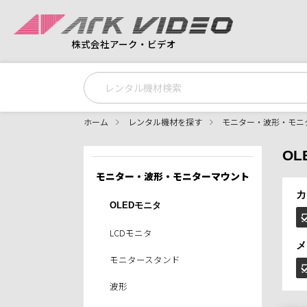
株式会社アーク・ビデオ
ホーム
レンタル機材を探す
モニター・波形・モニ
OL
モニター・波形・モニターマウント
カ
OLEDモニタ
LCDモニタ
メ
モニタースタンド
波形