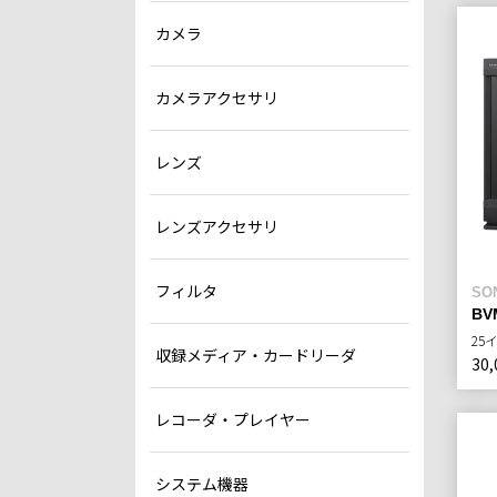
カメラ
カメラアクセサリ
レンズ
レンズアクセサリ
フィルタ
SO
BV
25
収録メディア・カードリーダ
30,
レコーダ・プレイヤー
システム機器