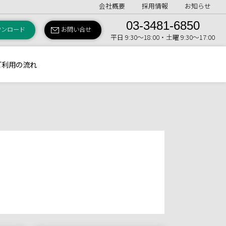
会社概要
採用情報
お知らせ
03-3481-6850
ウンロード
お問い合せ
平日 9:30〜18:00・土曜 9:30〜17:00
ご利用の流れ