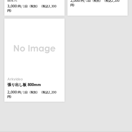
2,000
円 / 1日（税別）
（税込2,200
円）
3,000
円 / 1日（税別）
（税込3,300
円）
Arkvideo
張り出し板 800mm
2,000
円 / 1日（税別）
（税込2,200
円）