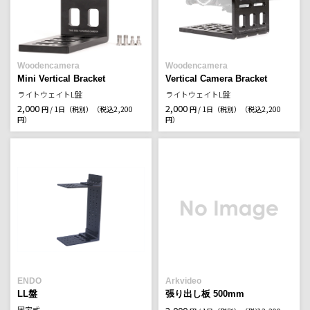
Woodencamera
Woodencamera
Mini Vertical Bracket
Vertical Camera Bracket
ライトウェイトL盤
ライトウェイトL盤
2,000
2,000
円 / 1日（税別）
（税込2,200
円 / 1日（税別）
（税込2,200
円）
円）
ENDO
Arkvideo
LL盤
張り出し板 500mm
固定式