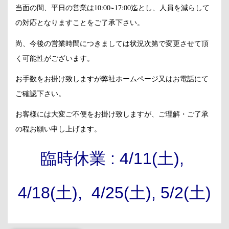
当面の間、平日の営業は10:00~17:00迄とし、人員を減らして
の対応となりますことをご了承下さい。
尚、今後の営業時間につきましては状況次第で変更させて頂
く可能性がございます。
お手数をお掛け致しますが弊社ホームページ又はお電話にて
ご確認下さい。
お客様には大変ご不便をお掛け致しますが、ご理解・ご了承
の程お願い申し上げます。
臨時休業 : 4/11(土),
4/18(土), 4/25(土), 5/2(土)