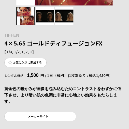
TIFFEN
4×5.65 ゴールドディフュージョンFX
[ 1/4, 1/2, 1, 2, 3 ]
お気に入りに追加する
1,500
円 / 1日（税別）
(1枚あたり : 税込1,650円）
レンタル価格
黄金色の暖かみが画像を包み込むためコントラストをわずかに低
下させ、より暗い肌の色調に非常に心地よい効果をもたらしま
す。
メーカーサイト