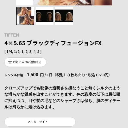
TIFFEN
4×5.65 ブラックディフュージョンFX
[ 1/4, 1/2, 1, 2, 3, 4, 5 ]
お気に入りに追加する
1,500
円 / 1日（税別）
(1枚あたり : 税込1,650円）
レンタル価格
クローズアップでも映像の透明さを損なうこと無くシルクのよう
な滑らかな質感を出すことができます。色の彩度の低下は最低限
に抑えつつ、目や髪の毛などのシャープさは保ち、肌のディテー
ルは滑らかに溶け込みます。
メーカーサイト