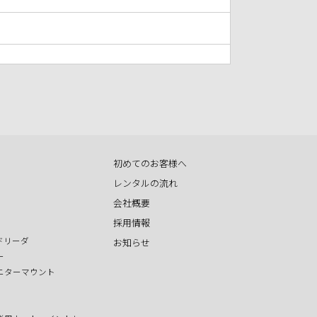
初めてのお客様へ
レンタルの流れ
会社概要
採用情報
ドリーダ
お知らせ
ー
ニターマウント