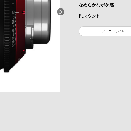
なめらかなボケ感
PLマウント
メーカーサイト