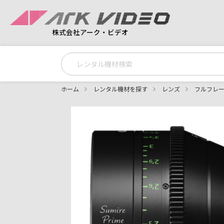
株式会社アーク・ビデオ
ホーム
レンタル機材を探す
レンズ
フルフレー