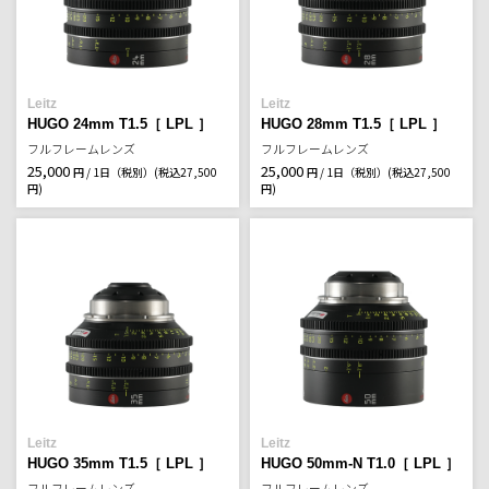
Leitz
Leitz
HUGO 24mm T1.5［ LPL ］
HUGO 28mm T1.5［ LPL ］
フルフレームレンズ
フルフレームレンズ
25,000
25,000
円 / 1日（税別）
(税込27,500
円 / 1日（税別）
(税込27,500
円)
円)
Leitz
Leitz
HUGO 35mm T1.5［ LPL ］
HUGO 50mm-N T1.0［ LPL ］
フルフレームレンズ
フルフレームレンズ