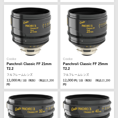
Cooke
Cooke
Panchro/i Classic FF 21mm
Panchro/i Classic FF 25mm
T2.2
T2.2
フルフレームレンズ
フルフレームレンズ
12,000
12,000
円 / 1日（税別）
（税込13,200
円 / 1日（税別）
（税込13,200
円）
円）