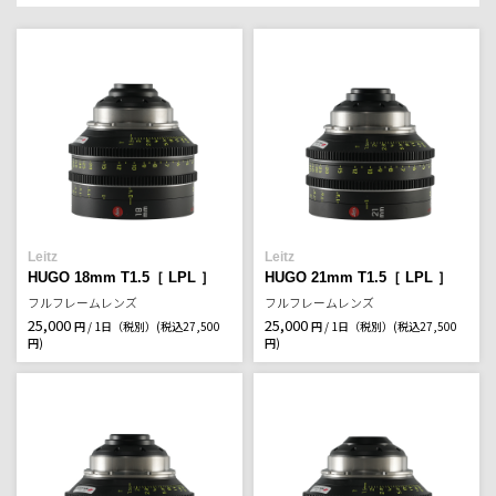
Leitz
Leitz
HUGO 18mm T1.5［ LPL ］
HUGO 21mm T1.5［ LPL ］
フルフレームレンズ
フルフレームレンズ
25,000
25,000
円 / 1日（税別）
(税込27,500
円 / 1日（税別）
(税込27,500
円)
円)