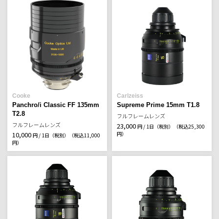
Cooke
Carlzeiss
Panchro/i Classic FF 135mm
Supreme Prime 15mm T1.8
T2.8
フルフレームレンズ
フルフレームレンズ
23,000
円 / 1日（税別）
（税込25,300
10,000
円）
円 / 1日（税別）
（税込11,000
円）