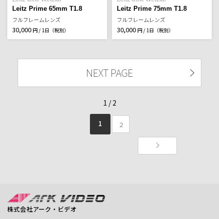
Leitz Prime 65mm T1.8
Leitz Prime 75mm T1.8
フルフレームレンズ
フルフレームレンズ
30,000
30,000
円 / 1日（税別）
円 / 1日（税別）
NEXT PAGE
1 / 2
1
2
株式会社アーク・ビデオ