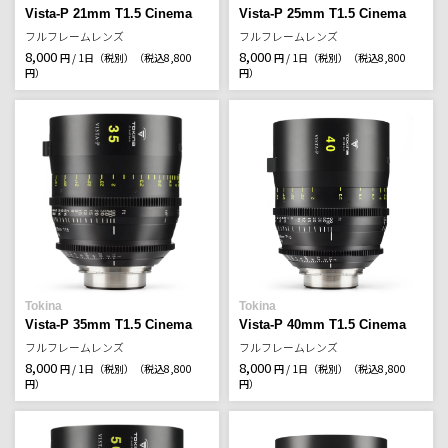
Vista-P 21mm T1.5 Cinema
Vista-P 25mm T1.5 Cinema
フルフレームレンズ
フルフレームレンズ
8,000
8,000
円 / 1日（税別）
（税込8,800
円 / 1日（税別）
（税込8,800
円）
円）
Tokina
Tokina
Vista-P 35mm T1.5 Cinema
Vista-P 40mm T1.5 Cinema
フルフレームレンズ
フルフレームレンズ
8,000
8,000
円 / 1日（税別）
（税込8,800
円 / 1日（税別）
（税込8,800
円）
円）