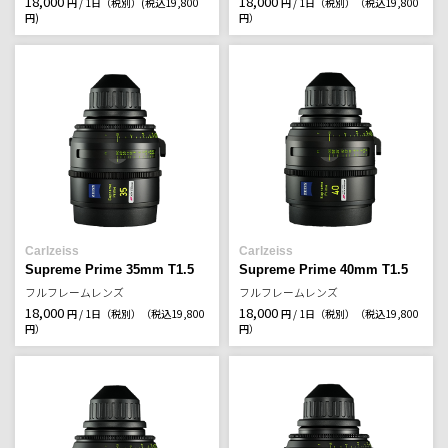
18,000
18,000
円 / 1日（税別）
(税込19,800
円 / 1日（税別）
（税込19,800
円)
円）
Carlzeiss
Carlzeiss
Supreme Prime 35mm T1.5
Supreme Prime 40mm T1.5
フルフレームレンズ
フルフレームレンズ
18,000
18,000
円 / 1日（税別）
（税込19,800
円 / 1日（税別）
（税込19,800
円）
円）