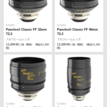
Cooke
Cooke
Panchro/i Classic FF 32mm
Panchro/i Classic FF 40mm
T2.2
T2.2
フルフレームレンズ
フルフレームレンズ
12,000
12,000
円 / 1日（税別）
（税込13,200
円 / 1日（税別）
（税込13,200
円）
円）
Cooke
Cooke