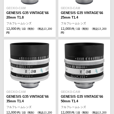
GECKO-CAM
GECKO-CAM
GENESIS G35 VINTAGE’66
GENESIS G35 VINTAGE’66
20mm T1.8
25mm T1.4
フルフレームレンズ
フルフレームレンズ
12,000
12,000
円 / 1日（税別）
（税込13,200
円 / 1日（税別）
（税込13,200
円）
円）
GECKO-CAM
GECKO-CAM
GENESIS G35 VINTAGE’66
GENESIS G35 VINTAGE’66
35mm T1.4
50mm T1.4
フルフレームレンズ
フルフレームレンズ
12,000
12,000
円 / 1日（税別）
（税込13,200
円 / 1日（税別）
（税込13,200