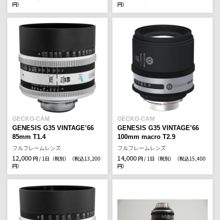
円）
円）
GECKO-CAM
GECKO-CAM
GENESIS G35 VINTAGE’66
GENESIS G35 VINTAGE’66
85mm T1.4
100mm macro T2.9
フルフレームレンズ
フルフレームレンズ
12,000
14,000
円 / 1日（税別）
（税込13,200
円 / 1日（税別）
（税込15,400
円）
円）