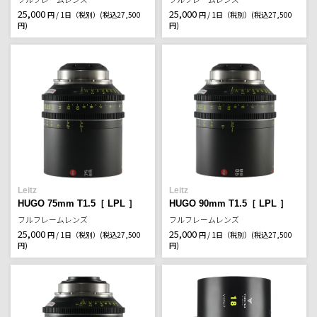
25,000
25,000
円 / 1日（税別）
(税込27,500
円 / 1日（税別）
(税込27,500
円)
円)
Leitz
Leitz
HUGO 75mm T1.5［ LPL ］
HUGO 90mm T1.5［ LPL ］
フルフレームレンズ
フルフレームレンズ
25,000
25,000
円 / 1日（税別）
(税込27,500
円 / 1日（税別）
(税込27,500
円)
円)