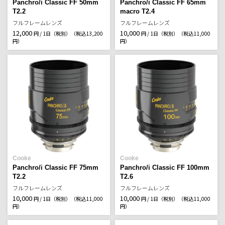
Panchro/i Classic FF 50mm
Panchro/i Classic FF 65mm
T2.2
macro T2.4
フルフレームレンズ
フルフレームレンズ
12,000
10,000
円 / 1日（税別）
（税込13,200
円 / 1日（税別）
（税込11,000
円）
円）
Cooke
Cooke
Panchro/i Classic FF 75mm
Panchro/i Classic FF 100mm
T2.2
T2.6
フルフレームレンズ
フルフレームレンズ
10,000
10,000
円 / 1日（税別）
（税込11,000
円 / 1日（税別）
（税込11,000
円）
円）