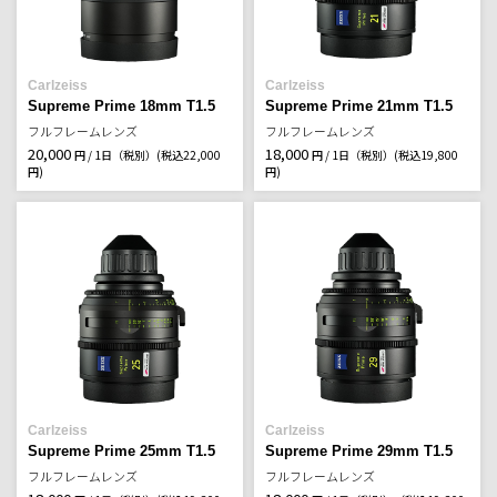
Carlzeiss
Carlzeiss
Supreme Prime 18mm T1.5
Supreme Prime 21mm T1.5
フルフレームレンズ
フルフレームレンズ
20,000
18,000
円 / 1日（税別）
(税込22,000
円 / 1日（税別）
(税込19,800
円)
円)
Carlzeiss
Carlzeiss
Supreme Prime 25mm T1.5
Supreme Prime 29mm T1.5
フルフレームレンズ
フルフレームレンズ