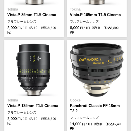
Tokina
Tokina
Vista-P 85mm T1.5 Cinema
Vista-P 105mm T1.5 Cinema
フルフレームレンズ
フルフレームレンズ
8,000
8,000
円 / 1日（税別）
（税込8,800
円 / 1日（税別）
（税込8,800
円）
円）
Tokina
Cooke
Vista-P 135mm T1.5 Cinema
Panchro/i Classic FF 18mm
T2.2
フルフレームレンズ
フルフレームレンズ
8,000
円 / 1日（税別）
（税込8,800
円）
14,000
円 / 1日（税別）
（税込15,400
円）