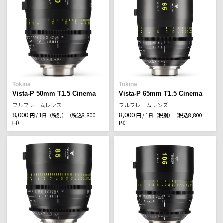
Tokina
Tokina
Vista-P 50mm T1.5 Cinema
Vista-P 65mm T1.5 Cinema
フルフレームレンズ
フルフレームレンズ
8,000
8,000
円 / 1日（税別）
（税込8,800
円 / 1日（税別）
（税込8,800
円）
円）