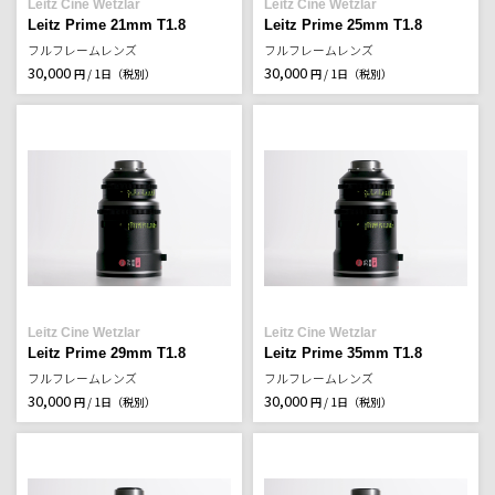
Leitz Cine Wetzlar
Leitz Cine Wetzlar
Leitz Prime 21mm T1.8
Leitz Prime 25mm T1.8
フルフレームレンズ
フルフレームレンズ
30,000
30,000
円 / 1日（税別）
円 / 1日（税別）
Leitz Cine Wetzlar
Leitz Cine Wetzlar
Leitz Prime 29mm T1.8
Leitz Prime 35mm T1.8
フルフレームレンズ
フルフレームレンズ
30,000
30,000
円 / 1日（税別）
円 / 1日（税別）