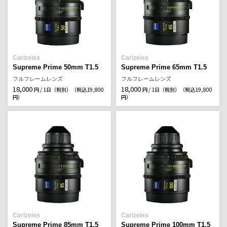
Carlzeiss
Carlzeiss
Supreme Prime 50mm T1.5
Supreme Prime 65mm T1.5
フルフレームレンズ
フルフレームレンズ
18,000
18,000
円 / 1日（税別）
（税込19,800
円 / 1日（税別）
（税込19,800
円）
円）
Carlzeiss
Carlzeiss
Supreme Prime 85mm T1.5
Supreme Prime 100mm T1.5