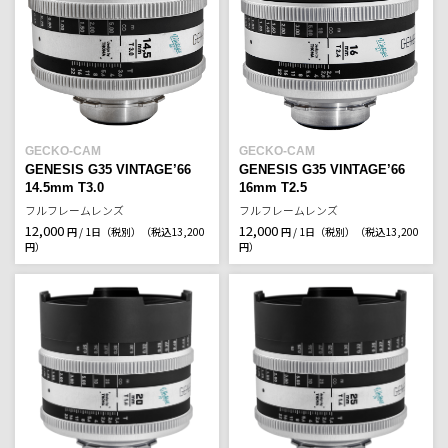
GECKO-CAM
GECKO-CAM
GENESIS G35 VINTAGE’66
GENESIS G35 VINTAGE’66
14.5mm T3.0
16mm T2.5
フルフレームレンズ
フルフレームレンズ
12,000
12,000
円 / 1日（税別）
（税込13,200
円 / 1日（税別）
（税込13,200
円）
円）