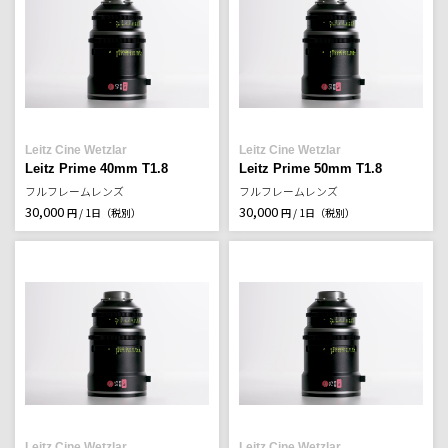
Leitz Cine Wetzlar
Leitz Cine Wetzlar
Leitz Prime 40mm T1.8
Leitz Prime 50mm T1.8
フルフレームレンズ
フルフレームレンズ
30,000
30,000
円 / 1日（税別）
円 / 1日（税別）
Leitz Cine Wetzlar
Leitz Cine Wetzlar