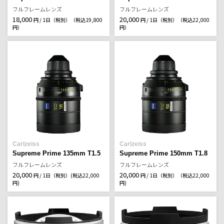
フルフレームレンズ
フルフレームレンズ
18,000
20,000
円 / 1日（税別）
（税込19,800
円 / 1日（税別）
（税込22,000
円）
円）
Carlzeiss
Carlzeiss
Supreme Prime 135mm T1.5
Supreme Prime 150mm T1.8
フルフレームレンズ
フルフレームレンズ
20,000
20,000
円 / 1日（税別）
(税込22,000
円 / 1日（税別）
（税込22,000
円)
円)