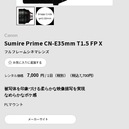
Canon
Sumire Prime CN-E35mm T1.5 FP X
フルフレームシネマレンズ
お気に入りに追加する
7,000
円 / 1日（税別）
（税込7,700円）
レンタル価格
被写体を印象づける柔らかな映像描写を実現
なめらかなボケ感
PLマウント
メーカーサイト