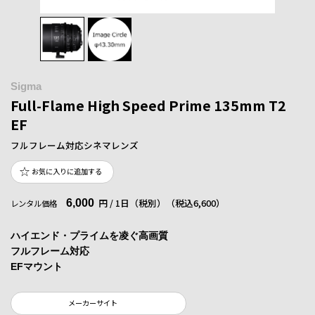
Sigma
Full-Flame High Speed Prime 135mm T2
EF
フルフレーム対応シネマレンズ
お気に入りに追加する
6,000
円 / 1日（税別）
（税込6,600）
レンタル価格
ハイエンド・プライムを凌ぐ高画質
フルフレーム対応
EFマウント
メーカーサイト