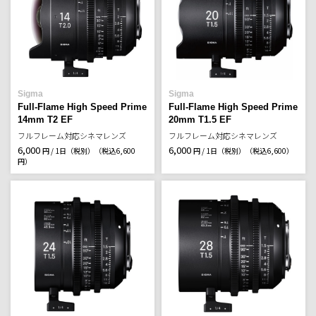
Sigma
Sigma
Full-Flame High Speed Prime
Full-Flame High Speed Prime
14mm T2 EF
20mm T1.5 EF
フルフレーム対応シネマレンズ
フルフレーム対応シネマレンズ
6,000
6,000
円 / 1日（税別）
（税込6,600
円 / 1日（税別）
（税込6,600）
円）