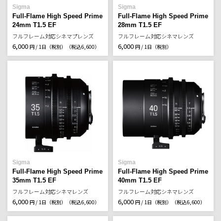
Sigma
Sigma
Full-Flame High Speed Prime
Full-Flame High Speed Prime
24mm T1.5 EF
28mm T1.5 EF
フルフレーム対応シネマプレンズ
フルフレーム対応シネマレンズ
6,000
6,000
円 / 1日（税別）
（税込6,600）
円 / 1日（税別）
Sigma
Sigma
Full-Flame High Speed Prime
Full-Flame High Speed Prime
35mm T1.5 EF
40mm T1.5 EF
フルフレーム対応シネマレンズ
フルフレーム対応シネマレンズ
6,000
6,000
円 / 1日（税別）
（税込6,600）
円 / 1日（税別）
（税込6,600）