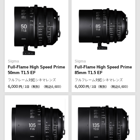
Sigma
Sigma
Full-Flame High Speed Prime
Full-Flame High Speed Prime
50mm T1.5 EF
85mm T1.5 EF
フルフレーム対応シネマレンズ
フルフレーム対応シネマレンズ
6,000
6,000
円 / 1日（税別）
（税込6,600）
円 / 1日（税別）
（税込6,600）