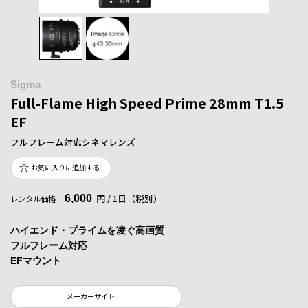
Sigma
Full-Flame High Speed Prime 28mm T1.5
EF
フルフレーム対応シネマレンズ
お気に入りに追加する
6,000
円 / 1日（税別）
レンタル価格
ハイエンド・プライムを凌ぐ高画質
フルフレーム対応
EFマウント
メーカーサイト