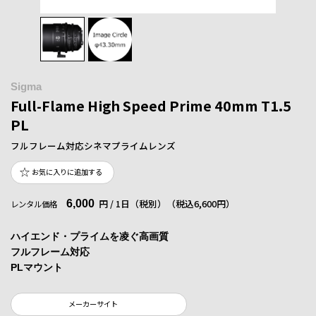
Sigma
Full-Flame High Speed Prime 40mm T1.5
PL
フルフレーム対応シネマプライムレンズ
お気に入りに追加する
6,000
円 / 1日（税別）
（税込6,600円）
レンタル価格
ハイエンド・プライムを凌ぐ高画質
フルフレーム対応
PLマウント
メーカーサイト