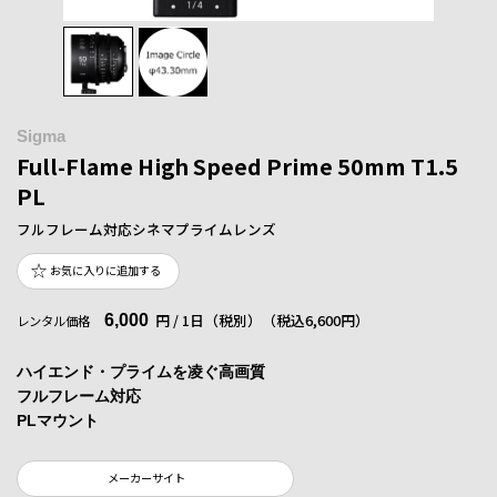
Sigma
Full-Flame High Speed Prime 50mm T1.5
PL
フルフレーム対応シネマプライムレンズ
お気に入りに追加する
6,000
円 / 1日（税別）
（税込6,600円）
レンタル価格
ハイエンド・プライムを凌ぐ高画質
フルフレーム対応
PLマウント
メーカーサイト