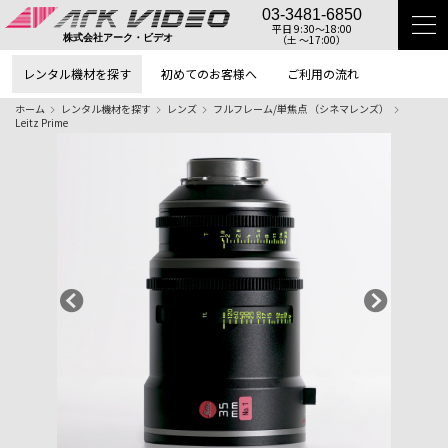
03-3481-6850
平日 9:30〜18:00
（土 〜17:00）
株式会社アーク・ビデオ
レンタル機材を探す
初めてのお客様へ
ご利用の流れ
ホーム
レンタル機材を探す
レンズ
フルフレーム/単焦点 （シネマレンズ）
Leitz Prime