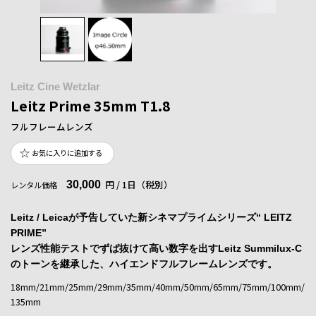
Leitz Cine Wetzlar
Leitz Prime 35mm T1.8
フルフレームレンズ
お気に入りに追加する
30,000
円 / 1日（税別）
レンタル価格
Leitz / Leicaが予告していた新シネマプライムシリーズ“ LEITZ
PRIME”
レンズ性能テストでずば抜けて高い数字を出すLeitz Summilux-C
のトーンを継承した、ハイエンドフルフレームレンズです。
18mm/21mm/25mm/29mm/35mm/40mm/50mm/65mm/75mm/100mm/
135mm