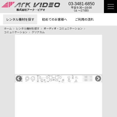
03-3481-6850
平日 9:30〜18:00
（土 〜17:00）
株式会社アーク・ビデオ
レンタル機材を探す
初めてのお客様へ
ご利用の流れ
ホーム
レンタル機材を探す
オーディオ・コミュニケーション
コミュニケーション
クリアカム