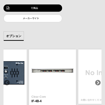
付属品
メーカーサイト
オプション
Clear-Com
お問い合わせください
IF-4B-4