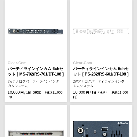
Clear-Com
Clear-Com
パーティラインインカム 6chセ
パーティラインインカム 6chセ
ット [ MS-702/RS-701/DT-108 ]
ット [ PS-232/RS-601/DT-108 ]
2Wアナログパーティラインインター
2Wアナログパーティラインインター
カムシステム
カムシステム
10,000
10,000
円 / 1日（税別）
（税込11,000
円 / 1日（税別）
（税込11,000
円）
円）