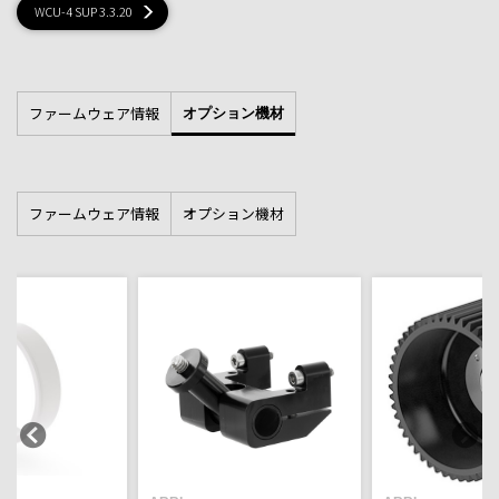
WCU-4 SUP 3.3.20
ファームウェア情報
オプション機材
ファームウェア情報
オプション機材