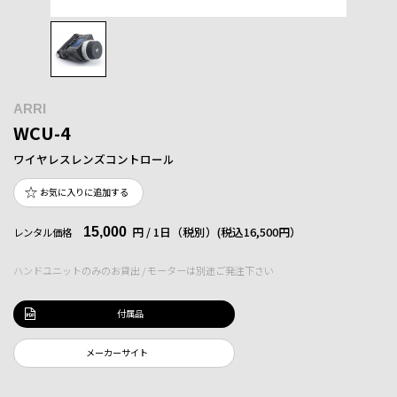
ARRI
WCU-4
ワイヤレスレンズコントロール
お気に入りに追加する
15,000
円 / 1日（税別）
(税込16,500円）
レンタル価格
ハンドユニットのみのお貸出 / モーターは別途ご発注下さい
付属品
メーカーサイト