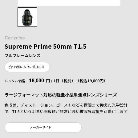
Carlzeiss
Supreme Prime 50mm T1.5
フルフレームレンズ
お気に入りに追加する
18,000
円 / 1日（税別）
（税込19,800円）
レンタル価格
ラージフォーマット対応の軽量小型単焦点レンズシリーズ
色収差、ディストーション、ゴーストなどを極限まで抑えた光学設計
で、T1.5という明るい開放値が非常に浅い被写界深度を可能にします
メーカーサイト