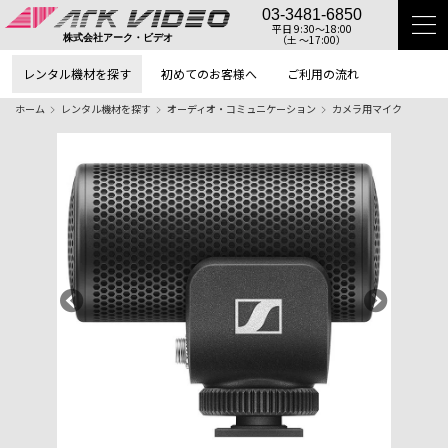
03-3481-6850
平日 9:30〜18:00
（土 〜17:00）
株式会社アーク・ビデオ
レンタル機材を探す
初めてのお客様へ
ご利用の流れ
ホーム
レンタル機材を探す
オーディオ・コミュニケーション
カメラ用マイク