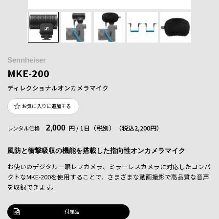
Sennheiser
MKE-200
ディレクショナルオンカメラマイク
お気に入りに追加する
2,000
円 / 1日（税別）
（税込2,200円）
レンタル価格
風防と衝撃吸収の機能を搭載した指向性オンカメラマイク
お使いのデジタル一眼レフカメラ、ミラーレスカメラに対応したコンパ
クトなMKE-200を使用することで、さまざまな動画撮影で高品質な音声
を収録できます。
付属品