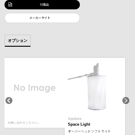
付属品
メーカーサイト
オプション
Aputure
お問い合わせください。
Space Light
オーバーヘッドソフトライト