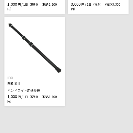
1,000
3,000
円 / 1日（税別）
（税込1,100
円 / 1日（税別）
（税込3,300
円）
円）
IDX
MK-8Ⅱ
ハンドライト用延長棒
1,000
円 / 1日（税別）
（税込1,100
円）