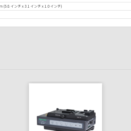
m (5.8 インチ x 3.1 インチ x 1.0 インチ)