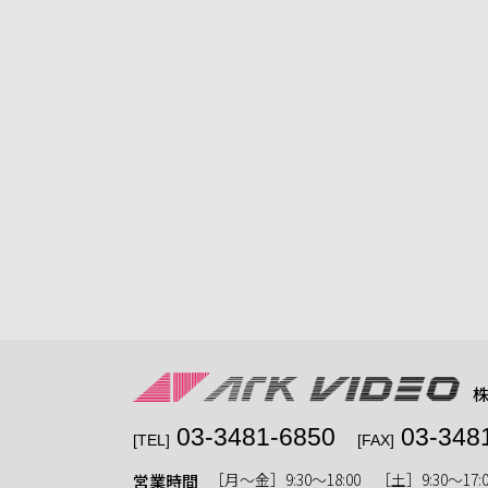
03-3481-6850
03-348
[TEL]
[FAX]
［月〜金］9:30〜18:00 ［土］9:30〜17:0
営業時間