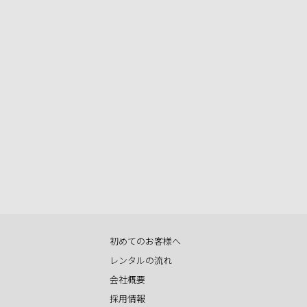
初めてのお客様へ
レンタルの流れ
会社概要
採用情報