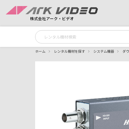
株式会社アーク・ビデオ
ホーム
レンタル機材を探す
システム機器
ダ