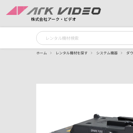
株式会社アーク・ビデオ
ホーム
レンタル機材を探す
システム機器
ダ