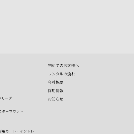
初めてのお客様へ
レンタルの流れ
会社概要
採用情報
ドリーダ
お知らせ
ー
ニターマウント
影用カート・イントレ