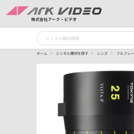
株式会社アーク・ビデオ
ホーム
レンタル機材を探す
レンズ
フルフレー