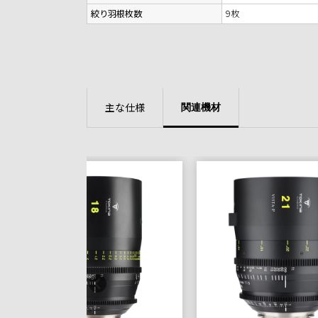
絞り羽根枚数
9枚
主な仕様
関連機材