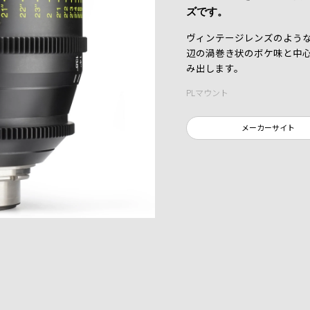
ズです。
ヴィンテージレンズのよう
辺の渦巻き状のボケ味と中
み出します。
PLマウント
メーカーサイト