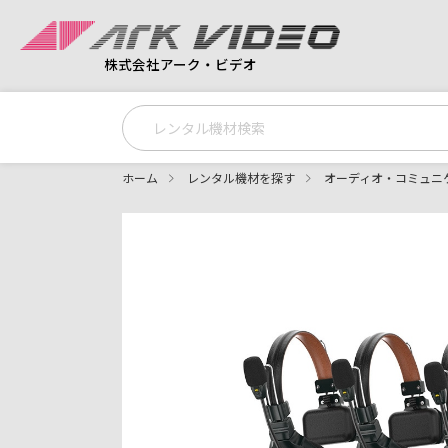
株式会社アーク・ビデオ
ホーム
レンタル機材を探す
オーディオ・コミュニ