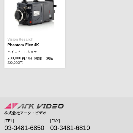
Vision Resarch
Phantom Flex 4K
ハイスピードカメラ
200,000
円 / 1日（税別）
（税込
220,000円）
株式会社アーク・ビデオ
[TEL]
[FAX]
03-3481-6850
03-3481-6810