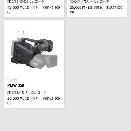
XDCAM HD422カムコーダ
XDCAMメモリーカムコーダ
45,000
25,000
円 / 1日（税別）
（税込49,500
円 / 1日（税別）
（税込27,500
円）
円）
SONY
PMW-350
XDCAMメモリーカムコーダ
16,000
円 / 1日（税別）
（税込17,600
円）