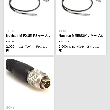
TILTA
TILTA
Nucleus-M FX3用 RSケーブル
Nucleus-M用RS3ピンケーブル
RS-02-SY
RS-03-AM
2,000
2,000
円 / 1日（税別）
（税込2,200
円 / 1日（税別）
（税込2,200
円）
円）
SONY