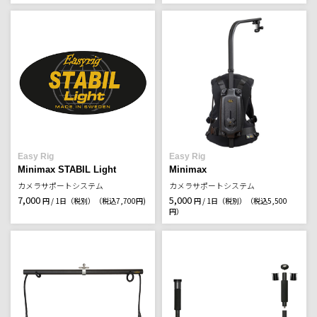
Easy Rig
Easy Rig
Minimax STABIL Light
Minimax
カメラサポートシステム
カメラサポートシステム
7,000
5,000
円 / 1日（税別）
（税込7,700円)
円 / 1日（税別）
（税込5,500
円）