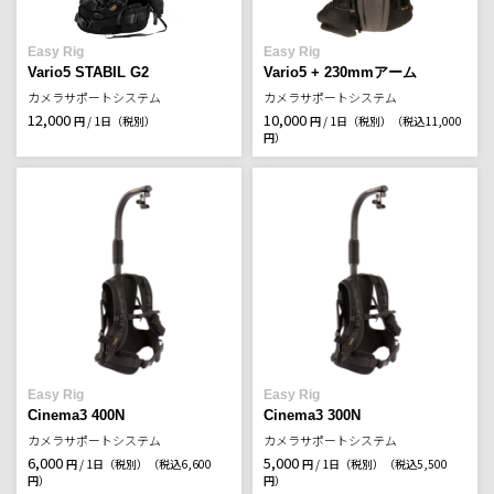
Easy Rig
Easy Rig
Vario5 STABIL G2
Vario5 + 230mmアーム
カメラサポートシステム
カメラサポートシステム
12,000
10,000
円 / 1日（税別）
円 / 1日（税別）
（税込11,000
円）
Easy Rig
Easy Rig
Cinema3 400N
Cinema3 300N
カメラサポートシステム
カメラサポートシステム
6,000
5,000
円 / 1日（税別）
（税込6,600
円 / 1日（税別）
（税込5,500
円）
円）