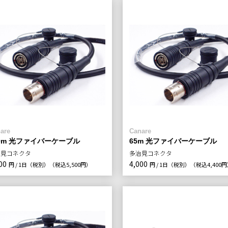
are
Canare
00m 光ファイバーケーブル
65m 光ファイバーケーブル
治見コネクタ
多治見コネクタ
00
4,000
円 / 1日（税別）
（税込5,500円）
円 / 1日（税別）
（税込4,400