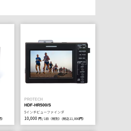
PROTECH
HDF-HR500/S
5インチビューファインダ
10,000
0円）
円 / 1日（税別）
(税込11,000円）