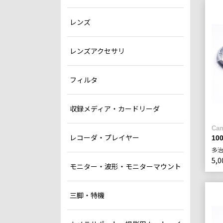
レンズ
レンズアクセサリ
フィルタ
収録メディア・カードリーダ
Can
レコーダ・プレイヤー
1
多
5,0
モニター・波形・モニターマウント
三脚・特機