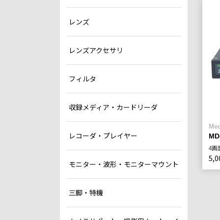
レンズ
レンズアクセサリ
フィルタ
収録メディア・カードリーダ
Med
レコーダ・プレイヤー
MD
4画
5,0
モニター・波形・モニターマウント
三脚・特機