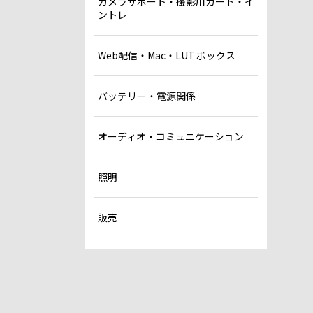
カメラサポート・撮影用カート・イ
ントレ
Web配信・Mac・LUT ボックス
バッテリー・電源関係
オーディオ・コミュニケーション
照明
販売