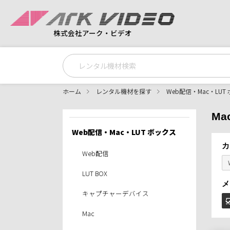
株式会社アーク・ビデオ
ホーム
レンタル機材を探す
Web配信・Mac・LUT
Ma
Web配信・Mac・LUT ボックス
カ
Web配信
LUT BOX
メ
キャプチャーデバイス
Mac