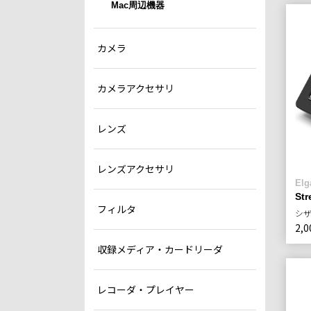
Mac周辺機器
カメラ
カメラアクセサリ
レンズ
レンズアクセサリ
Elg
Str
フィルタ
シザ
2,0
収録メディア・カードリーダ
レコーダ・プレイヤー