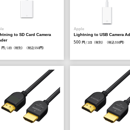
le
Apple
htning to SD Card Camera
Lightning to USB Camera Ad
ader
500
円 / 1日（税別）
（税込550円）
0
円 / 1日（税別）
（税込550円）