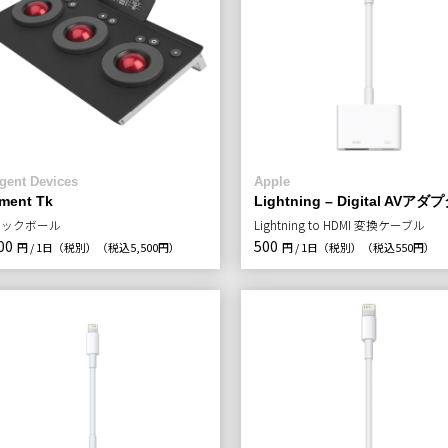
gent Devices
Apple
ment Tk
Lightning – Digital AVアダ
ラックボール
Lightning to HDMI 変換ケーブル
00
500
円 / 1日（税別）
（税込5,500円）
円 / 1日（税別）
（税込550円）