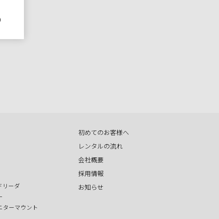
)
初めてのお客様へ
レンタルの流れ
会社概要
採用情報
ドリーダ
お知らせ
ー
ニターマウント