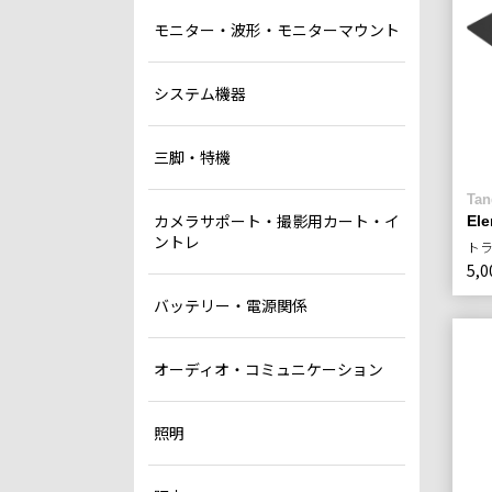
モニター・波形・モニターマウント
システム機器
三脚・特機
Tan
カメラサポート・撮影用カート・イ
Ele
ントレ
ト
5,0
バッテリー・電源関係
オーディオ・コミュニケーション
照明