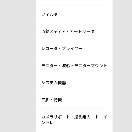
フィルタ
収録メディア・カードリーダ
レコーダ・プレイヤー
モニター・波形・モニターマウント
システム機器
三脚・特機
カメラサポート・撮影用カート・イ
ントレ