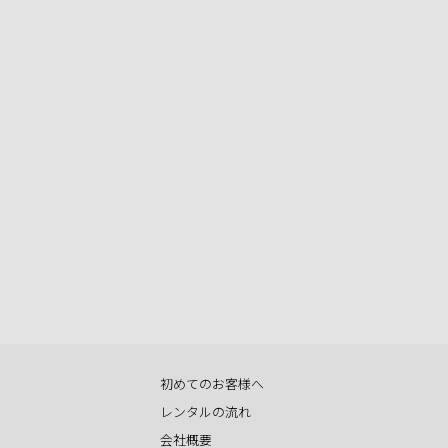
初めてのお客様へ
レンタルの流れ
会社概要