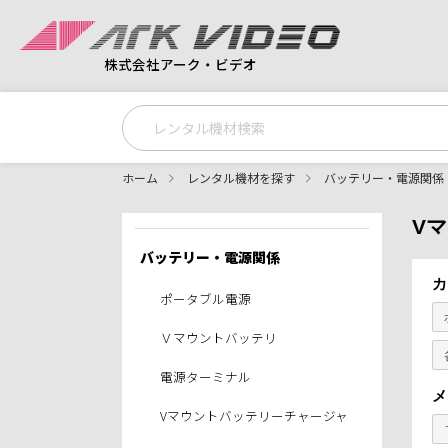
株式会社アーク・ビデオ
ホーム
レンタル機材を探す
バッテリー・電源関係
V
バッテリー・電源関係
カ
ポータブル電源
Ｖマウントバッテリ
電源ターミナル
メ
Vマウントバッテリーチャージャ