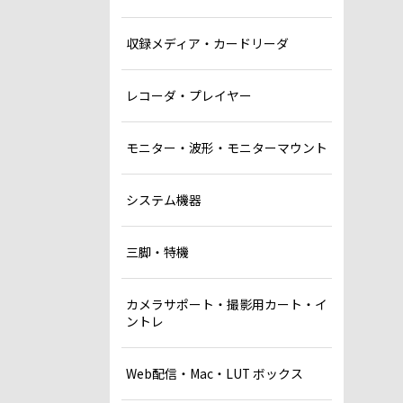
収録メディア・カードリーダ
レコーダ・プレイヤー
モニター・波形・モニターマウント
システム機器
三脚・特機
カメラサポート・撮影用カート・イ
ントレ
Web配信・Mac・LUT ボックス