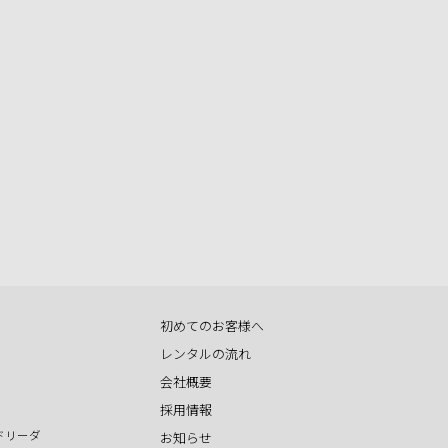
初めてのお客様へ
レンタルの流れ
会社概要
採用情報
ドリーダ
お知らせ