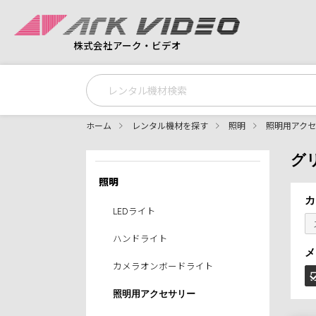
株式会社アーク・ビデオ
ホーム
レンタル機材を探す
照明
照明用アク
グ
照明
カ
LEDライト
ハンドライト
メ
カメラオンボードライト
照明用アクセサリー