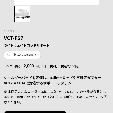
SONY
VCT-FS7
ライトウェイトロッドサポート
お気に入りに追加する
2,000
円 / 1日（税別）
(税込2,200円）
レンタル価格
ショルダーパッドを装備し、φ15mmロッドや三脚アダプター
VCT-14 / U14に対応するサポートシステム
※ 本商品のカムコーダー本体への取り付けには一定の作業が必要とな
るため、頻繁に取りつけ、取り外しをする用途には適しませんのでご注
意ください。