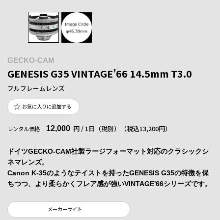
GECKO-CAM
GENESIS G35 VINTAGE’66 14.5mm T3.0
フルフレームレンズ
お気に入りに追加する
12,000
円 / 1日（税別）
（税込13,200円）
レンタル価格
ドイツGECKO-CAM社製ラージフォーマット対応のクラシックシ
ネマレンズ。
Canon K-35のようなテイストを持ったGENESIS G35の特徴を保
ちつつ、より柔らかくフレア感が強いVINTAGE'66シリーズです。
メーカーサイト