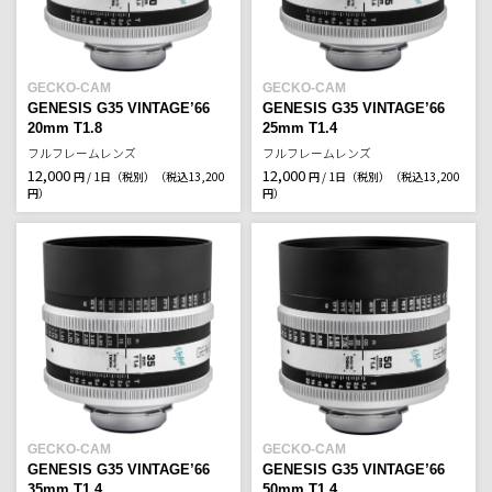
GECKO-CAM
GECKO-CAM
GENESIS G35 VINTAGE’66
GENESIS G35 VINTAGE’66
20mm T1.8
25mm T1.4
フルフレームレンズ
フルフレームレンズ
12,000
12,000
円 / 1日（税別）
（税込13,200
円 / 1日（税別）
（税込13,200
円）
円）
GECKO-CAM
GECKO-CAM
GENESIS G35 VINTAGE’66
GENESIS G35 VINTAGE’66
35mm T1.4
50mm T1.4