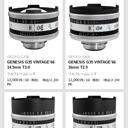
GECKO-CAM
GECKO-CAM
GENESIS G35 VINTAGE’66
GENESIS G35 VINTAGE’66
14.5mm T3.0
16mm T2.5
フルフレームレンズ
フルフレームレンズ
12,000
12,000
円 / 1日（税別）
（税込13,200
円 / 1日（税別）
（税込13,200
円）
円）