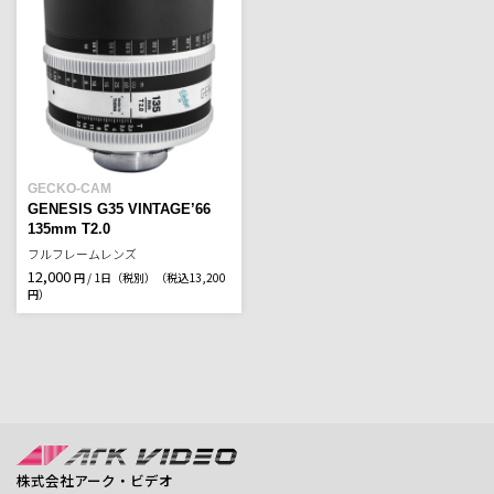
GECKO-CAM
GENESIS G35 VINTAGE’66
135mm T2.0
フルフレームレンズ
12,000
円 / 1日（税別）
（税込13,200
円）
株式会社アーク・ビデオ