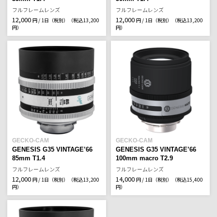
フルフレームレンズ
フルフレームレンズ
12,000
12,000
円 / 1日（税別）
（税込13,200
円 / 1日（税別）
（税込13,200
円）
円）
GECKO-CAM
GECKO-CAM
GENESIS G35 VINTAGE’66
GENESIS G35 VINTAGE’66
85mm T1.4
100mm macro T2.9
フルフレームレンズ
フルフレームレンズ
12,000
14,000
円 / 1日（税別）
（税込13,200
円 / 1日（税別）
（税込15,400
円）
円）