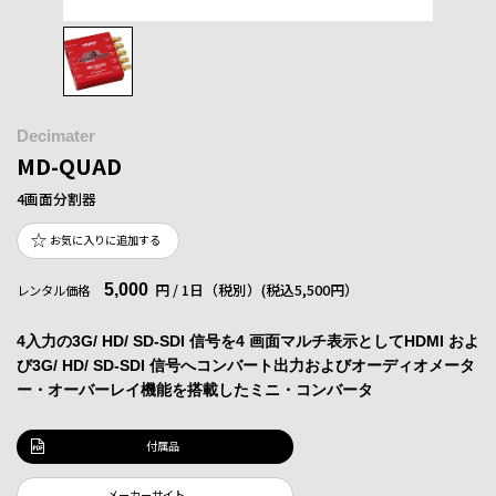
Decimater
MD-QUAD
4画面分割器
お気に入りに追加する
5,000
円 / 1日（税別）
(税込5,500円）
レンタル価格
4入力の3G/ HD/ SD-SDI 信号を4 画面マルチ表示としてHDMI およ
び3G/ HD/ SD-SDI 信号へコンバート出力およびオーディオメータ
ー・オーバーレイ機能を搭載したミニ・コンバータ
付属品
メーカーサイト