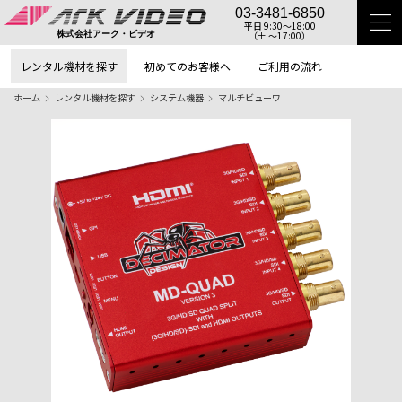
03-3481-6850
平日 9:30〜18:00
（土 〜17:00）
株式会社アーク・ビデオ
レンタル機材を探す
初めてのお客様へ
ご利用の流れ
ホーム
レンタル機材を探す
システム機器
マルチビューワ