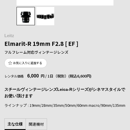
Leitz
Elmarit-R 19mm F2.8 [ EF ]
フルフレーム対応ヴィンテージレンズ
お気に入りに追加する
6,000
円 / 1日（税別）
(税込6,600円)
レンタル価格
スチールヴィンテージレンズLeica-Rシリーズがシネマスタイルで
お使い頂けます
ラインナップ : 19mm/28mm/35mm/50mm/60mm macro/90mm/135mm
関連機材
主な仕様