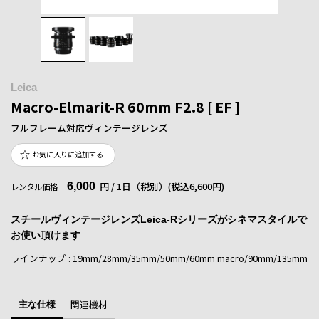
Leica
Macro-Elmarit-R 60mm F2.8 [ EF ]
フルフレーム対応ヴィンテージレンズ
お気に入りに追加する
6,000
円 / 1日（税別）
(税込6,600円)
レンタル価格
スチールヴィンテージレンズLeica-Rシリーズがシネマスタイルで
お使い頂けます
ラインナップ : 19mm/28mm/35mm/50mm/60mm macro/90mm/135mm
関連機材
主な仕様