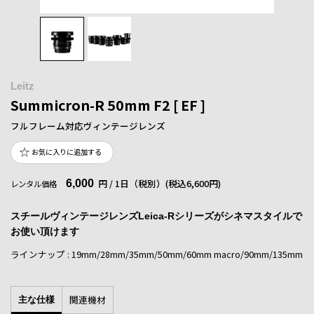
Leitz
Summicron-R 50mm F2 [ EF ]
フルフレーム対応ヴィンテージレンズ
お気に入りに追加する
6,000
円 / 1日（税別）
(税込6,600円)
レンタル価格
スチールヴィンテージレンズLeica-Rシリーズがシネマスタイルで
お使い頂けます
ラインナップ : 19mm/28mm/35mm/50mm/60mm macro/90mm/135mm
関連機材
主な仕様