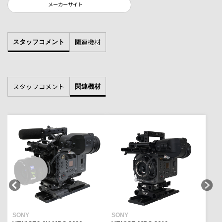
メーカーサイト
関連機材
スタッフコメント
スタッフコメント
関連機材
SONY
SONY