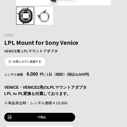
Leitz
LPL Mount for Sony Venice
VENICE用 LPLマウントアダプタ
お気に入りに追加する
6,000
円 / 1日（税別）
(税込6,600円)
レンタル価格
VENICE・VENICE2用のLPLマウントアダプタ
LPL to PL変換も付属しております。
※単品貸出時：レンタル価格￥10,000-
付属品