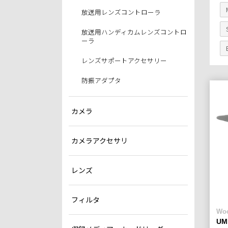
放送用レンズコントローラ
放送用ハンディカムレンズコントロ
ーラ
レンズサポートアクセサリー
防振アダプタ
カメラ
カメラアクセサリ
レンズ
フィルタ
Wo
UM