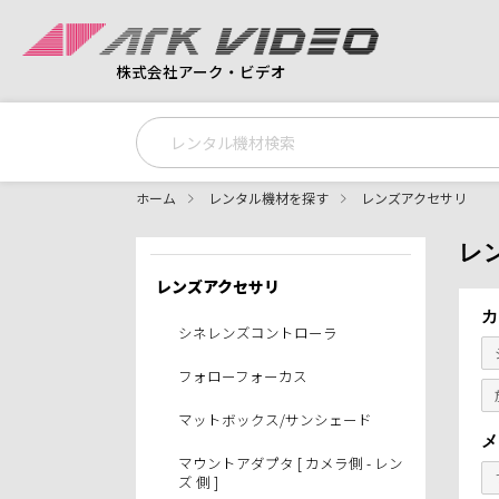
株式会社アーク・ビデオ
ホーム
レンタル機材を探す
レンズアクセサリ
レ
レンズアクセサリ
カ
シネレンズコントローラ
フォローフォーカス
マットボックス/サンシェード
メ
マウントアダプタ [ カメラ側 - レン
ズ 側 ]