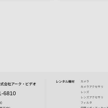
レンタル機材
カメラ
株式会社アーク・ビデオ
カメラアクセサリ
レンズ
1-6810
レンズアクセサリ
0
フィルタ
収録メディア・カー