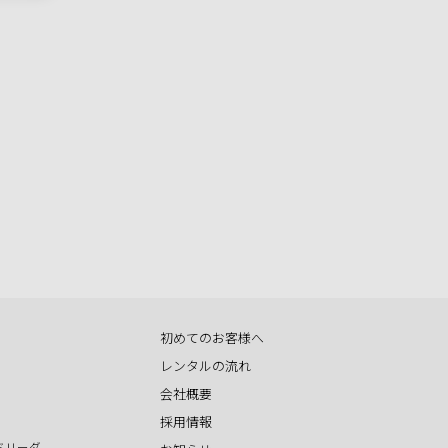
初めてのお客様へ
レンタルの流れ
会社概要
採用情報
ドリーダ