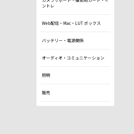
カメラサポート・撮影用カート・イ
ントレ
Web配信・Mac・LUT ボックス
バッテリー・電源関係
オーディオ・コミュニケーション
照明
販売