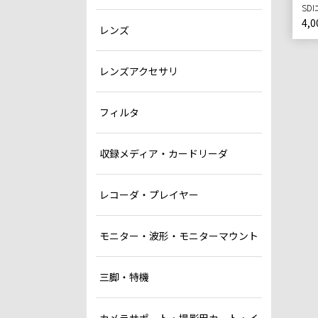
SD
4,0
レンズ
レンズアクセサリ
フィルタ
収録メディア・カードリーダ
レコーダ・プレイヤー
モニター・波形・モニターマウント
三脚・特機