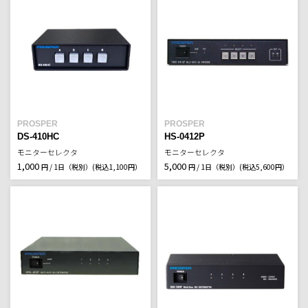
PROSPER
PROSPER
DS-410HC
HS-0412P
モニターセレクタ
モニターセレクタ
1,000
5,000
円 / 1日（税別）
(税込1,100円）
円 / 1日（税別）
(税込5,600円）