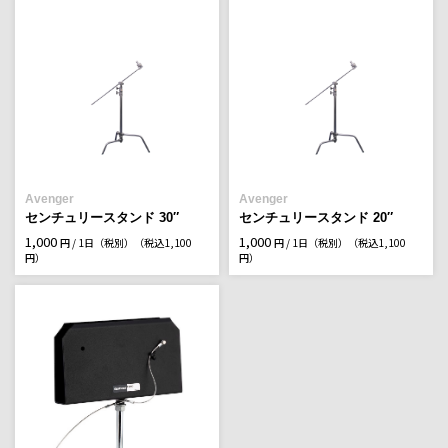
Avenger
Avenger
センチュリースタンド 30″
センチュリースタンド 20″
1,000
1,000
円 / 1日（税別）
（税込1,100
円 / 1日（税別）
（税込1,100
円）
円）